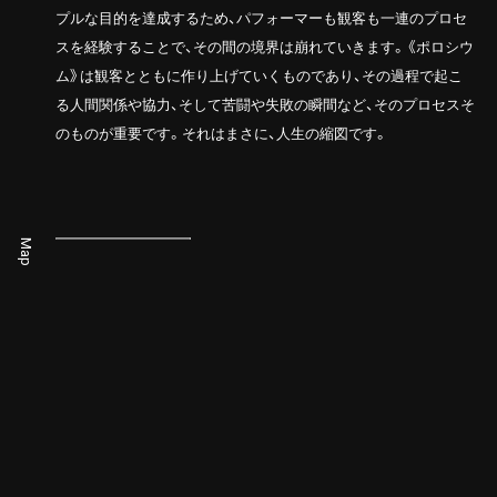
プルな目的を達成するため、パフォーマーも観客も一連のプロセ
スを経験することで、その間の境界は崩れていきます。《ポロシウ
ム》は観客とともに作り上げていくものであり、その過程で起こ
る人間関係や協力、そして苦闘や失敗の瞬間など、そのプロセスそ
のものが重要です。それはまさに、人生の縮図です。
Map