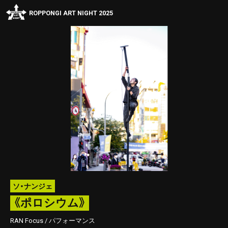
ROPPONGI ART NIGHT 2025
ソ・ナンジェ
《ポロシウム》
RAN Focus / パフォーマンス