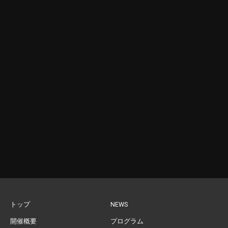
トップ
NEWS
開催概要
プログラム